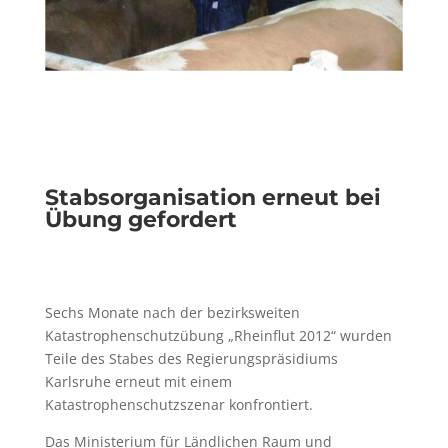
Stabsorganisation erneut bei
Übung gefordert
Sechs Monate nach der bezirksweiten
Katastrophenschutzübung „Rheinflut 2012“ wurden
Teile des Stabes des Regierungspräsidiums
Karlsruhe erneut mit einem
Katastrophenschutzszenar konfrontiert.
Das Ministerium für Ländlichen Raum und