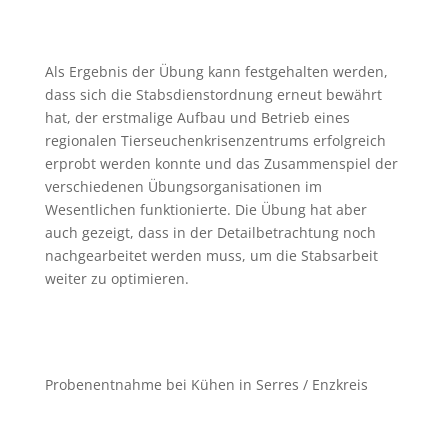
Als Ergebnis der Übung kann festgehalten werden,
dass sich die Stabsdienstordnung erneut bewährt
hat, der erstmalige Aufbau und Betrieb eines
regionalen Tierseuchenkrisenzentrums erfolgreich
erprobt werden konnte und das Zusammenspiel der
verschiedenen Übungsorganisationen im
Wesentlichen funktionierte. Die Übung hat aber
auch gezeigt, dass in der Detailbetrachtung noch
nachgearbeitet werden muss, um die Stabsarbeit
weiter zu optimieren.
Probenentnahme bei Kühen in Serres / Enzkreis