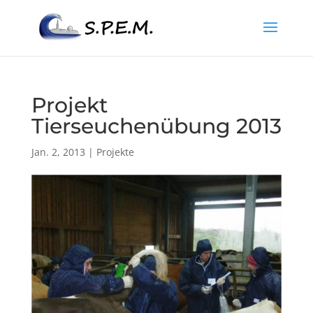
Projekt
Tierseuchenübung 2013
Jan. 2, 2013
|
Projekte