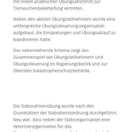
mit einem praktischen Übungsabschnitt zur
Tierseuchenbekämpfung vertreten.
Neben den aktiven Übungsteilnehmern wurde eine
umfangreiche Übungssteuerungsorganisation
aufgebaut, die Einspielungen und Übungsablauf zu
koordinieren hatte.
Das nebenstehende Schema zeigt das
Zusammenspiel von Übungsteilnehmern und
Übungssteuerung im Regierungsbezirk und zur
Obersten Katastrophenschutzbehörde.
Die Stabsrahmenübung wurde nach den
Grundsätzen der Stabsdienstordnung durchgeführt.
Neu war, dass neben der Stabsorganisation eine
Veterinärorganisation für das