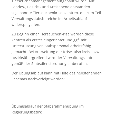
Tierseuchenmanagement aufgebaut wurde. Auf
Landes-, Bezirks- und Kreisebene entstanden
sogenannte Tierseuchenkrisenzentren, die zum Teil
Verwaltungsstabsbereiche im Arbeitsablauf
widerspiegelten.
Zu Beginn einer Tierseuchenkrise werden diese
Zentren als erstes eingerichtet und ggf. mit
Unterstützung von Stabspersonal arbeitsfähig
gemacht. Bei Ausweitung der Krise, also kreis- bzw.
bezirksübergreifend wird der Verwaltungsstab
gemäß der Stabsdienstordnung einberufen.
Der Übungsablauf kann mit Hilfe des nebstehenden
Schemas nachverfolgt werden:
Übungsablauf der Stabsrahmenübung im
Regierungsbezirk