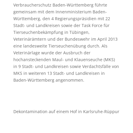
Verbraucherschutz Baden-Württemberg führte
gemeinsam mit dem Innenministerium Baden-
Württemberg, den 4 Regierungspräsidien mit 22
Stadt- und Landkreisen sowie der Task Force für
Tierseuchenbekämpfung in Tübingen,
Veterinärämtern und der Bundeswehr im April 2013
eine landesweite Tierseuchenübung durch. Als
Veterinärlage wurde der Ausbruch der
hochansteckenden Maul- und Klauenseuche (MKS)
in 9 Stadt- und Landkreisen sowie Verdachtsfälle von
MKS in weiteren 13 Stadt- und Landkreisen in
Baden-Württemberg angenommen.
Dekontamination auf einem Hof in Karlsruhe-Rüppur