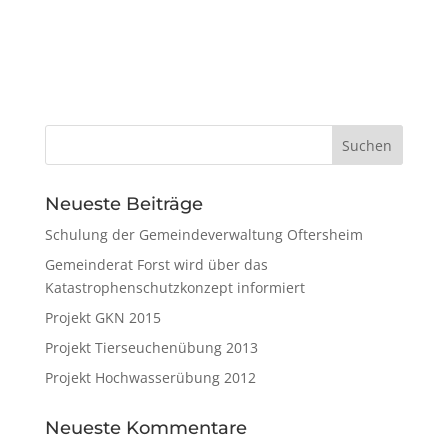
Neueste Beiträge
Schulung der Gemeindeverwaltung Oftersheim
Gemeinderat Forst wird über das
Katastrophenschutzkonzept informiert
Projekt GKN 2015
Projekt Tierseuchenübung 2013
Projekt Hochwasserübung 2012
Neueste Kommentare