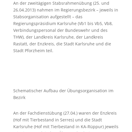
An der zweitägigen Stabsrahmenübung (25. und
26.04.2013) nahmen im Regierungsbezirk – jeweils in
Stabsorganisation aufgestellt – das
Regierungspräsidium Karlsruhe (Vb1 bis Vb5, Vb8,
Verbindungspersonal der Bundeswehr und des
THW), der Landkreis Karlsruhe, der Landkreis
Rastatt, der Enzkreis, die Stadt Karlsruhe und die
Stadt Pforzheim teil.
Schematischer Aufbau der Übungsorganisation im
Bezirk
An der Fachdienstübung (27.04.) waren der Enzkreis
(Hof mit Tierbestand in Serres) und die Stadt
Karlsruhe (Hof mit Tierbestand in KA-Rüppur) jeweils