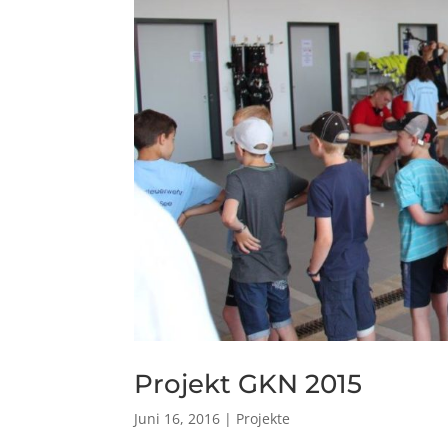
Projekt GKN 2015
Juni 16, 2016
|
Projekte