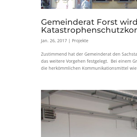
Gemeinderat Forst wird
Katastrophenschutzkon
Jan. 26, 2017
|
Projekte
Zustimmend hat der Gemeinderat den Sachst
das weitere Vorgehen festgelegt. Bei einem 
die herkömmlichen Kommunikationsmittel wie T