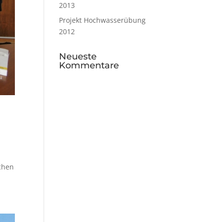
2013
Projekt Hochwasserübung
2012
Neueste
Kommentare
ichen