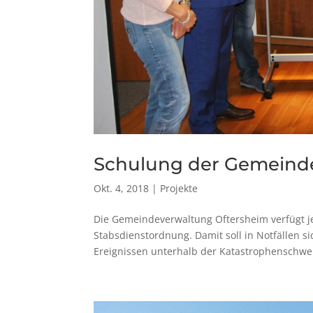
Schulung der Gemeind
Okt. 4, 2018
|
Projekte
Die Gemeindeverwaltung Oftersheim verfügt je
Stabsdienstordnung. Damit soll in Notfällen 
Ereignissen unterhalb der Katastrophenschwelle