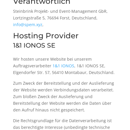
Verantwortlich
Steinbrink Projekt- und Event-Management GbR,
Lortzingstraße 5, 76694 Forst, Deutschland,
info@spem.xyz
,
Hosting Provider
1&1 IONOS SE
Wir hosten unsere Website bei unserem
Auftragsverarbeiter
1&1 IONOS
, 1&1 IONOS SE,
Elgendorfer Str. 57, 56410 Montabaur, Deutschland.
Zum Zweck der Bereitstellung und der Auslieferung
der Website werden Verbindungsdaten verarbeitet.
Zum bloßen Zweck der Auslieferung und
Bereitstellung der Website werden die Daten über
den Aufruf hinaus nicht gespeichert.
Die Rechtsgrundlage für die Datenverarbeitung ist
das berechtigte Interesse (unbedingte technische