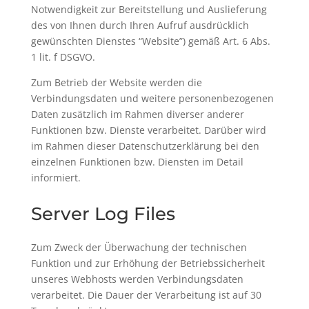
Notwendigkeit zur Bereitstellung und Auslieferung
des von Ihnen durch Ihren Aufruf ausdrücklich
gewünschten Dienstes “Website”) gemäß Art. 6 Abs.
1 lit. f DSGVO.
Zum Betrieb der Website werden die
Verbindungsdaten und weitere personenbezogenen
Daten zusätzlich im Rahmen diverser anderer
Funktionen bzw. Dienste verarbeitet. Darüber wird
im Rahmen dieser Datenschutzerklärung bei den
einzelnen Funktionen bzw. Diensten im Detail
informiert.
Server Log Files
Zum Zweck der Überwachung der technischen
Funktion und zur Erhöhung der Betriebssicherheit
unseres Webhosts werden Verbindungsdaten
verarbeitet. Die Dauer der Verarbeitung ist auf 30