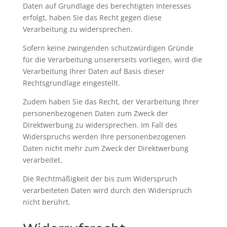
Daten auf Grundlage des berechtigten Interesses
erfolgt, haben Sie das Recht gegen diese
Verarbeitung zu widersprechen.
Sofern keine zwingenden schutzwürdigen Gründe
für die Verarbeitung unsererseits vorliegen, wird die
Verarbeitung Ihrer Daten auf Basis dieser
Rechtsgrundlage eingestellt.
Zudem haben Sie das Recht, der Verarbeitung Ihrer
personenbezogenen Daten zum Zweck der
Direktwerbung zu widersprechen. Im Fall des
Widerspruchs werden Ihre personenbezogenen
Daten nicht mehr zum Zweck der Direktwerbung
verarbeitet.
Die Rechtmäßigkeit der bis zum Widerspruch
verarbeiteten Daten wird durch den Widerspruch
nicht berührt.