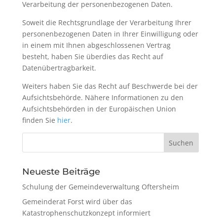
Verarbeitung der personenbezogenen Daten.
Soweit die Rechtsgrundlage der Verarbeitung Ihrer
personenbezogenen Daten in Ihrer Einwilligung oder
in einem mit Ihnen abgeschlossenen Vertrag
besteht, haben Sie überdies das Recht auf
Datenübertragbarkeit.
Weiters haben Sie das Recht auf Beschwerde bei der
Aufsichtsbehörde. Nähere Informationen zu den
Aufsichtsbehörden in der Europäischen Union
finden Sie
hier
.
Neueste Beiträge
Schulung der Gemeindeverwaltung Oftersheim
Gemeinderat Forst wird über das
Katastrophenschutzkonzept informiert