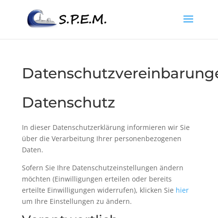
Datenschutzvereinbarung
Datenschutz
In dieser Datenschutzerklärung informieren wir Sie
über die Verarbeitung Ihrer personenbezogenen
Daten.
Sofern Sie Ihre Datenschutzeinstellungen ändern
möchten (Einwilligungen erteilen oder bereits
erteilte Einwilligungen widerrufen), klicken Sie
hier
um Ihre Einstellungen zu ändern.