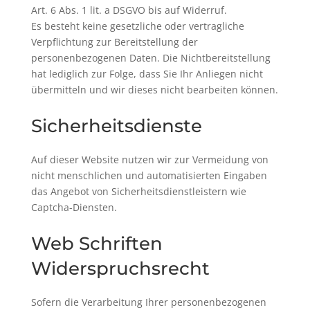
Art. 6 Abs. 1 lit. a DSGVO bis auf Widerruf.
Es besteht keine gesetzliche oder vertragliche
Verpflichtung zur Bereitstellung der
personenbezogenen Daten. Die Nichtbereitstellung
hat lediglich zur Folge, dass Sie Ihr Anliegen nicht
übermitteln und wir dieses nicht bearbeiten können.
Sicherheitsdienste
Auf dieser Website nutzen wir zur Vermeidung von
nicht menschlichen und automatisierten Eingaben
das Angebot von Sicherheitsdienstleistern wie
Captcha-Diensten.
Web Schriften
Widerspruchsrecht
Sofern die Verarbeitung Ihrer personenbezogenen