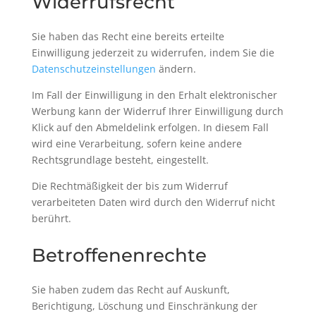
Widerrufsrecht
Sie haben das Recht eine bereits erteilte
Einwilligung jederzeit zu widerrufen, indem Sie die
Datenschutzeinstellungen
ändern.
Im Fall der Einwilligung in den Erhalt elektronischer
Werbung kann der Widerruf Ihrer Einwilligung durch
Klick auf den Abmeldelink erfolgen. In diesem Fall
wird eine Verarbeitung, sofern keine andere
Rechtsgrundlage besteht, eingestellt.
Die Rechtmäßigkeit der bis zum Widerruf
verarbeiteten Daten wird durch den Widerruf nicht
berührt.
Betroffenenrechte
Sie haben zudem das Recht auf Auskunft,
Berichtigung, Löschung und Einschränkung der