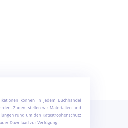
likationen können in jedem Buchhandel
rden. Zudem stellen wir Materialien und
lungen rund um den Katastrophenschutz
 oder Download zur Verfügung.