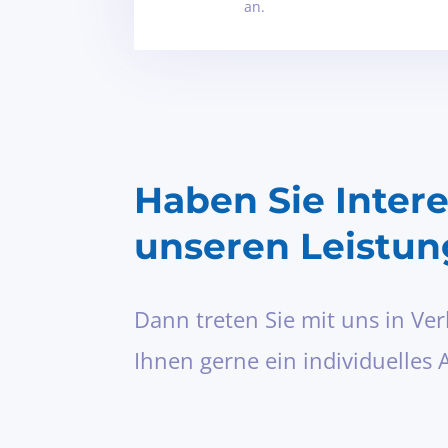
an.
Haben Sie Inter
unseren Leistu
Dann treten Sie mit uns in Ver
Ihnen gerne ein individuelles 