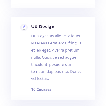
UX Design
Duis egestas aliquet aliquet.
Maecenas erat eros, fringilla
et leo eget, viverra pretium
nulla. Quisque sed augue
tincidunt, posuere dui
tempor, dapibus nisi. Donec
vel lectus.
16 Courses