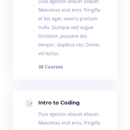
Duis egestas aliquet aliquet.
Maecenas erat eros, fringilla
et leo eget, viverra pretium
nulla. Quisque sed augue
tincidunt, posuere dui
tempor, dapibus nisi. Donec
vel lectus.
36 Courses
Intro to Coding
Duis egestas aliquet aliquet.
Maecenas erat eros, fringilla