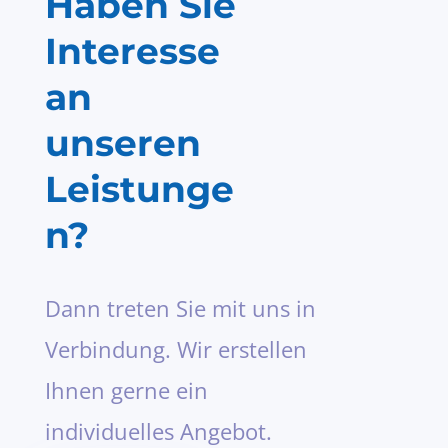
Haben Sie
Interesse
an
unseren
Leistunge
n?
Dann treten Sie mit uns in
Verbindung. Wir erstellen
Ihnen gerne ein
individuelles Angebot.