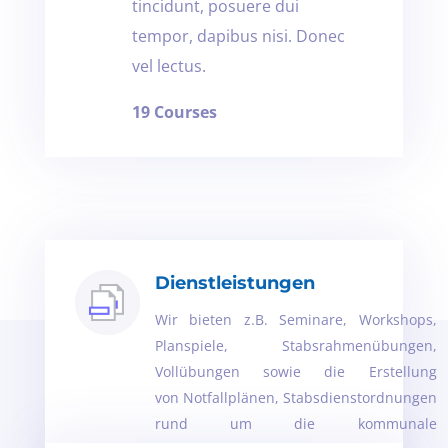
tincidunt, posuere dui
tempor, dapibus nisi. Donec
vel lectus.
19 Courses
Dienstleistungen
Wir bieten z.B. Seminare, Workshops,
Planspiele, Stabsrahmenübungen,
Vollübungen sowie die Erstellung
von
Notfallplänen,
Stabsdienstordnungen
rund um die kommunale