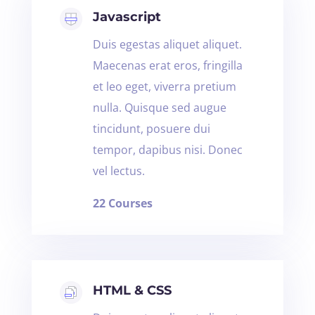
Javascript
Duis egestas aliquet aliquet.
Maecenas erat eros, fringilla
et leo eget, viverra pretium
nulla. Quisque sed augue
tincidunt, posuere dui
tempor, dapibus nisi. Donec
vel lectus.
22 Courses
HTML & CSS