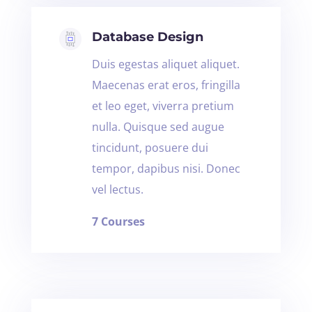
Database Design
Duis egestas aliquet aliquet.
Maecenas erat eros, fringilla
et leo eget, viverra pretium
nulla. Quisque sed augue
tincidunt, posuere dui
tempor, dapibus nisi. Donec
vel lectus.
7 Courses