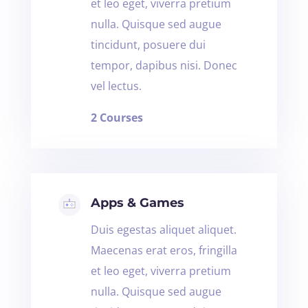
et leo eget, viverra pretium
nulla. Quisque sed augue
tincidunt, posuere dui
tempor, dapibus nisi. Donec
vel lectus.
2 Courses
Apps & Games
Duis egestas aliquet aliquet.
Maecenas erat eros, fringilla
et leo eget, viverra pretium
nulla. Quisque sed augue