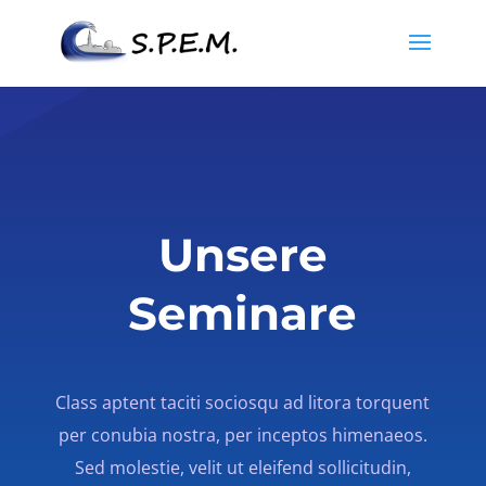
Unsere
Seminare
Class aptent taciti sociosqu ad litora torquent
per conubia nostra, per inceptos himenaeos.
Sed molestie, velit ut eleifend sollicitudin,