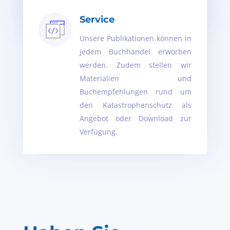
Katastropheneinsatzplanung an.
Service
Unsere Publikationen können in
jedem Buchhandel erworben
werden. Zudem stellen wir
Materialien und
Buchempfehlungen rund um
den Katastrophenschutz als
Angebot oder Download zur
Verfügung.