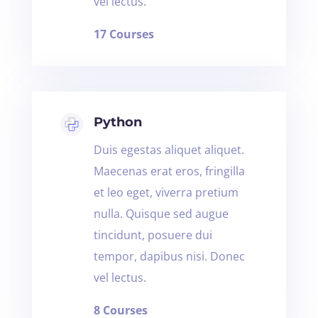
vel lectus.
17 Courses
Python
Duis egestas aliquet aliquet.
Maecenas erat eros, fringilla
et leo eget, viverra pretium
nulla. Quisque sed augue
tincidunt, posuere dui
tempor, dapibus nisi. Donec
vel lectus.
8 Courses