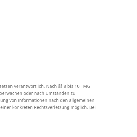
setzen verantwortlich. Nach §§ 8 bis 10 TMG
zu überwachen oder nach Umständen zu
utzung von Informationen nach den allgemeinen
 einer konkreten Rechtsverletzung möglich. Bei