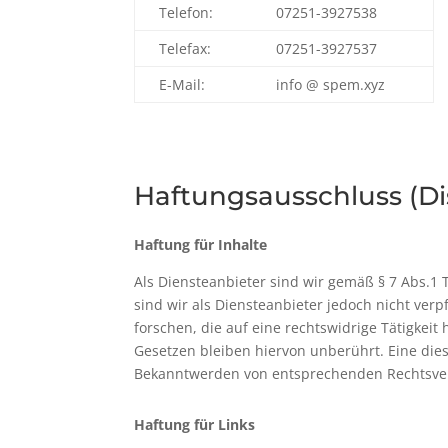
Telefon:
07251-3927538
Telefax:
07251-3927537
E-Mail:
info @ spem.xyz
Haftungsausschluss (Di
Haftung für Inhalte
Als Diensteanbieter sind wir gemäß § 7 Abs.1 
sind wir als Diensteanbieter jedoch nicht ve
forschen, die auf eine rechtswidrige Tätigke
Gesetzen bleiben hiervon unberührt. Eine dies
Bekanntwerden von entsprechenden Rechtsver
Haftung für Links