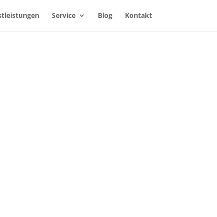
stleistungen
Service
Blog
Kontakt