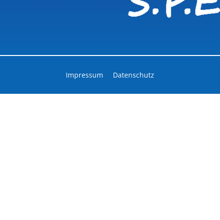
Impressum
Datenschutz